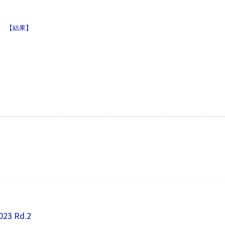
【結果】
023 Rd.2