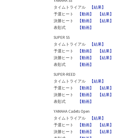
YAMAHA SS
タイムトライアル
【結果】
予選ヒート
【動画】
【結果】
決勝ヒート
【動画】
【結果】
表彰式
【動画】
SUPER SS
タイムトライアル
【結果】
予選ヒート
【動画】
【結果】
決勝ヒート
【動画】
【結果】
表彰式
【動画】
SUPER-REED
タイムトライアル
【結果】
予選ヒート
【動画】
【結果】
決勝ヒート
【動画】
【結果】
表彰式
【動画】
YAMAHA Cadets Open
タイムトライアル
【結果】
予選ヒート
【動画】
【結果】
決勝ヒート
【動画】
【結果】