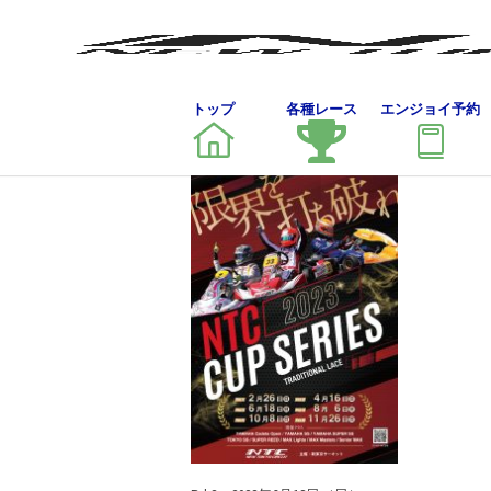
トップ
各種レース
エンジョイ予約