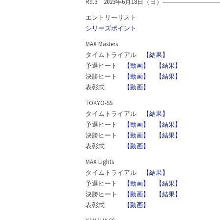
Rd.3 2023年6月18日（日）―――――――
エントリーリスト
シリーズポイント
MAX Masters
タイムトライアル
【結果】
予選ヒート
【動画】
【結果】
決勝ヒート
【動画】
【結果】
表彰式
【動画】
TOKYO-SS
タイムトライアル
【結果】
予選ヒート
【動画】
【結果】
決勝ヒート
【動画】
【結果】
表彰式
【動画】
MAX Lights
タイムトライアル
【結果】
予選ヒート
【動画】
【結果】
決勝ヒート
【動画】
【結果】
表彰式
【動画】