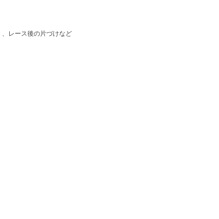
）、レース後の片づけなど