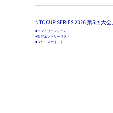
NTC CUP SERIES 2026 第5回
■エントリーフォーム
■暫定エントリーリスト
■シリーズポイント