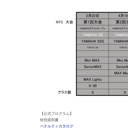
【公式プログラム】
特別規則書
ペナルティカタログ