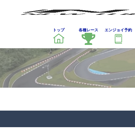
トップ
各種レース
エンジョイ予約