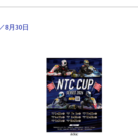
大会／8月30日