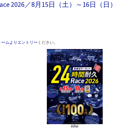
e 2026／8月15日（土）～16日（日）
ォームよりエントリー
ください。