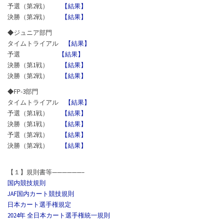
予選（第2戦）
【結果】
決勝（第2戦）
【結果】
◆ジュニア部門
タイムトライアル
【結果】
予選
【結果】
決勝（第1戦）
【結果】
決勝（第2戦）
【結果】
◆FP-3部門
タイムトライアル
【結果】
予選（第1戦）
【結果】
決勝（第1戦）
【結果】
予選（第2戦）
【結果】
決勝（第2戦）
【結果】
【１】規則書等——————–
国内競技規則
JAF国内カート競技規則
日本カート選手権規定
2024年 全日本カート選手権統一規則