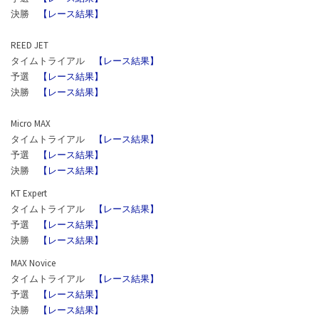
決勝
【レース結果】
REED JET
タイムトライアル
【レース結果】
予選
【レース結果】
決勝
【レース結果】
Micro MAX
タイムトライアル
【レース結果】
予選
【レース結果】
決勝
【レース結果】
KT Expert
タイムトライアル
【レース結果】
予選
【レース結果】
決勝
【レース結果】
MAX Novice
タイムトライアル
【レース結果】
予選
【レース結果】
決勝
【レース結果】