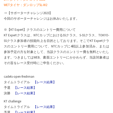
WETタイヤ：ダンロップSL-W2
⇒【サポーターチャレンジ2023】
今回のサポーターチャレンジはお休みいたします。
※【KT Expert】クラスのエントリー費用について
KT Expertクラスは、NTCカップにおけるSSクラス、S-SSクラス、TOKYO-
SSクラス参加者の技能向上を目的としております。そこでKT Expertクラ
スのエントリー費用について、NTCカップに4戦以上参加済み、または
参加予定の方を対象として、当該クラスのエントリー費を無料といたし
ます。つきましてはWEB、書面エントリーにかかわらず、当該対象者は
その旨をレース受付時にご申告ください。
cadets-open-freshman
タイムトライアル
【レース結果】
予選
【レース結果】
決勝
【レース結果】
KT challenge
タイムトライアル
【レース結果】
予選
【レース結果】