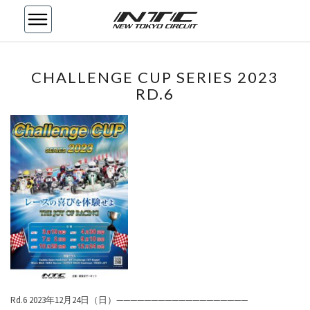
CHALLENGE
CHALLENGE CUP SERIES 2023
CUP
RD.6
SERIES
2023
RD.6
Rd.6 2023年12月24日（日）———————————————————