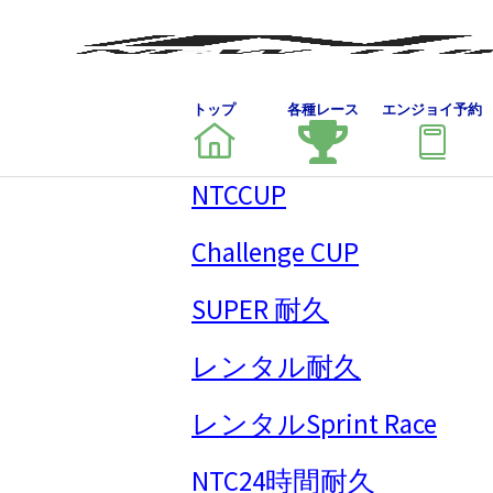
トップ
各種レース
エンジョイ予約
NTCCUP
Challenge CUP
SUPER 耐久
レンタル耐久
レンタルSprint Race
NTC24時間耐久