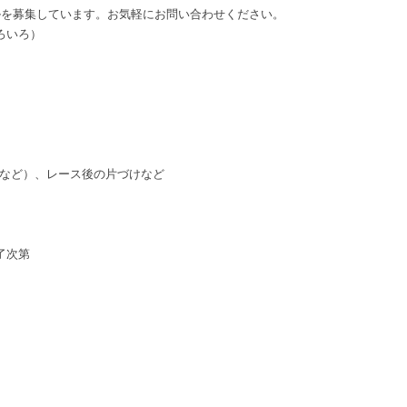
ルを募集しています。お気軽にお問い合わせください。
ろいろ）
など）、レース後の片づけなど
終了次第