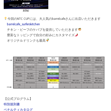
今回のNTC CUPには、大人気のbarrelcafeさんに出店いただきます
barrelcafe_surferskitchen
チキン・ビーフのケバブを提供していただきます
豊富なトッピングで自分の好みにカスタマイズ
オリジナルドリンクも最高
【公式プログラム】
特別規則書
ペナルティカタログ