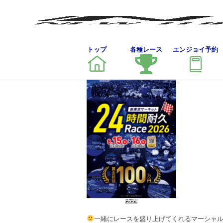
トップ
各種レース
エンジョイ予約
一緒にレースを盛り上げてくれるマーシャ