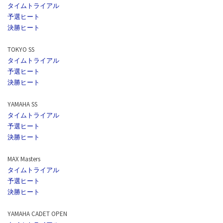
タイムトライアル
予選ヒート
決勝ヒート
TOKYO SS
タイムトライアル
予選ヒート
決勝ヒート
YAMAHA SS
タイムトライアル
予選ヒート
決勝ヒート
MAX Masters
タイムトライアル
予選ヒート
決勝ヒート
YAMAHA CADET OPEN