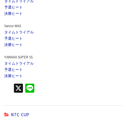
タイムトライアル
予選ヒート
決勝ヒート
Senior MAX
タイムトライアル
予選ヒート
決勝ヒート
YAMAHA SUPER SS
タイムトライアル
予選ヒート
決勝ヒート
X
Li
n
e
NTC CUP