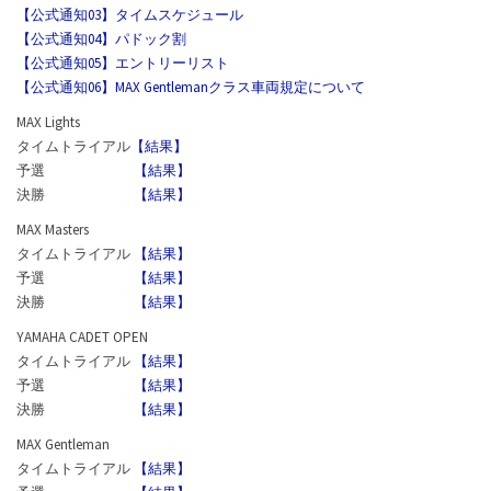
【公式通知03】タイムスケジュール
【公式通知04】パドック割
【公式通知05】エントリーリスト
【公式通知06】MAX Gentlemanクラス車両規定について
MAX Lights
タイムトライアル
【結果】
予選
【結果】
決勝
【結果】
MAX Masters
タイムトライアル
【結果】
予選
【結果】
決勝
【結果】
YAMAHA CADET OPEN
タイムトライアル
【結果】
予選
【結果】
決勝
【結果】
MAX Gentleman
タイムトライアル
【結果】