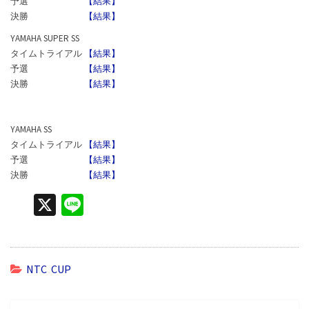
予選
【結果】
決勝
【結果】
YAMAHA SUPER SS
タイムトライアル
【結果】
予選
【結果】
決勝
【結果】
YAMAHA SS
タイムトライアル
【結果】
予選
【結果】
決勝
【結果】
X
Li
n
e
NTC CUP
投